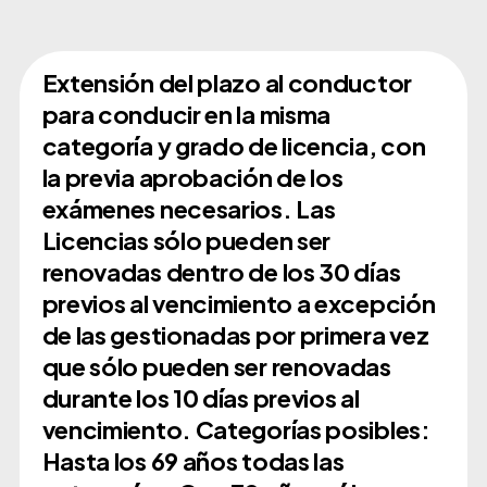
Extensión del plazo al conductor
para conducir en la misma
categoría y grado de licencia, con
la previa aprobación de los
exámenes necesarios. Las
Licencias sólo pueden ser
renovadas dentro de los 30 días
previos al vencimiento a excepción
de las gestionadas por primera vez
que sólo pueden ser renovadas
durante los 10 días previos al
vencimiento. Categorías posibles:
Hasta los 69 años todas las