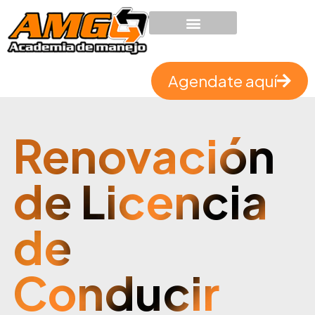
Agendate aquí
Renovación 
de Licencia 
de 
Conducir