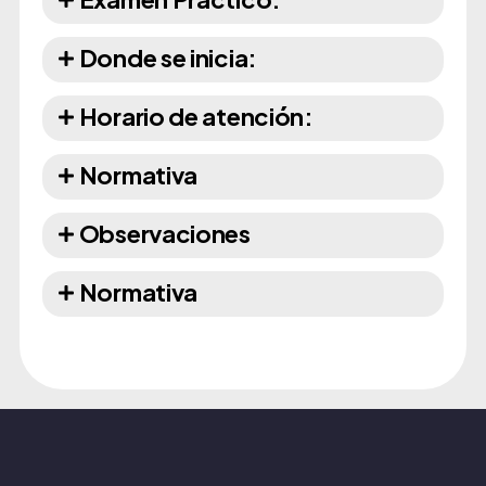
Donde se inicia:
Horario de atención:
Normativa
Observaciones
Normativa